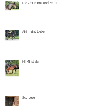
Die Zeit rennt und rennt ...
Airi meint Liebe
Mi Mi ist da
Scorcese