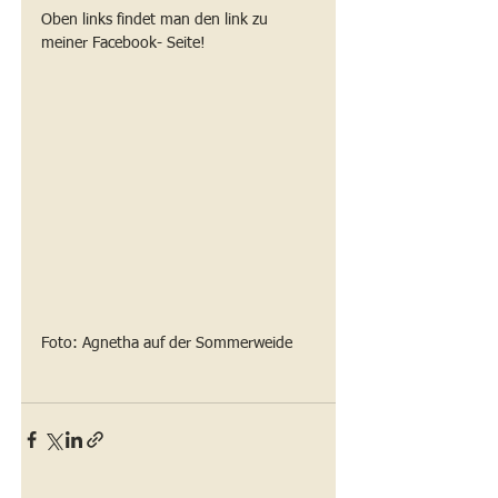
Oben links findet man den link zu 
meiner Facebook- Seite!
Foto: Agnetha auf der Sommerweide