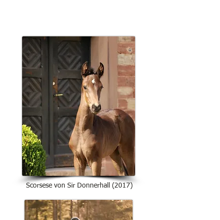
Scorsese von Sir Donnerhall (2017)