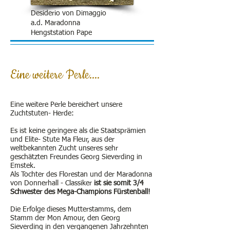
Desiderio von Dimaggio
a.d. Maradonna
Hengststation Pape
Eine weitere Perle....
Eine weitere Perle bereichert unsere
Zuchtstuten- Herde:
Es ist keine geringere als die Staatsprämien
und Elite- Stute Ma Fleur, aus der
weltbekannten Zucht unseres sehr
geschätzten Freundes Georg Sieverding in
Emstek.
Als Tochter des Florestan und der Maradonna
von Donnerhall - Classiker
ist sie somit 3/4
Schwester des Mega-Champions Fürstenball!
Die Erfolge dieses Mutterstamms, dem
Stamm der Mon Amour, den Georg
Sieverding in den vergangenen Jahrzehnten