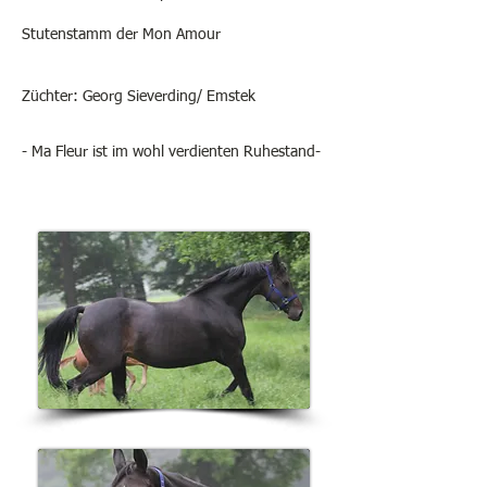
Stutenstamm der Mon Amour
Züchter: Georg Sieverding/ Emstek
- Ma Fleur ist im wohl verdienten Ruhestand-