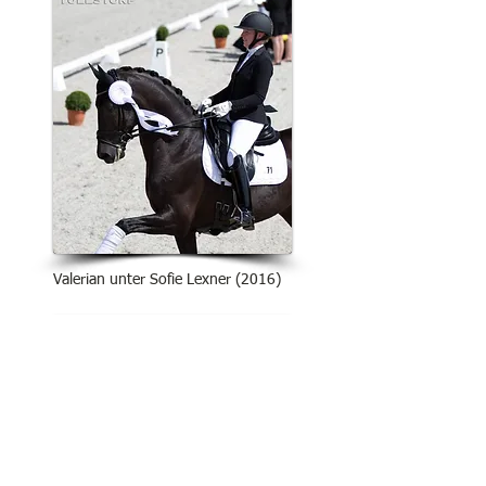
Valerian unter Sofie Lexner (2016)