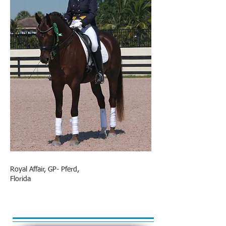
Royal Affair, GP- Pferd,
Florida