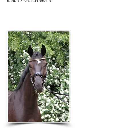
Kontakt: Silke Gethmann