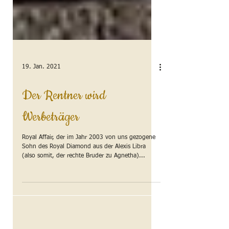
19. Jan. 2021
Der Rentner wird
Werbeträger
Royal Affair, der im Jahr 2003 von uns gezogene
Sohn des Royal Diamond aus der Alexis Libra
(also somit, der rechte Bruder zu Agnetha)...