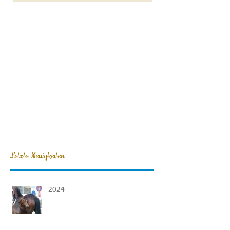
Letzte Neuigkeiten
2024