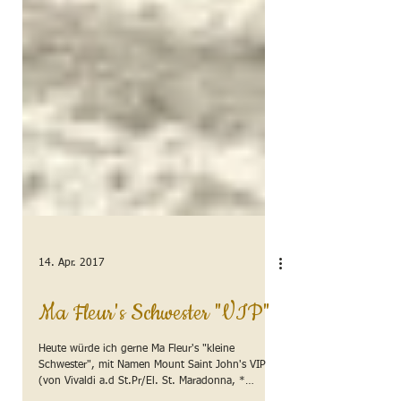
14. Apr. 2017
Ma Fleur's Schwester "VIP"