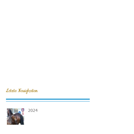
Letzte Neuigkeiten
2024