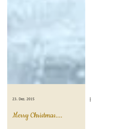
23. Dez. 2015