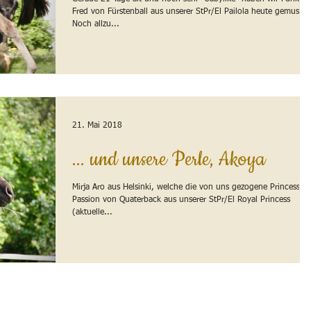
Fred von Fürstenball aus unserer StPr/El Pailola heute gemustert
Noch allzu...
21. Mai 2018
... und unsere Perle, Akoya
Mirja Aro aus Helsinki, welche die von uns gezogene Princess'
Passion von Quaterback aus unserer StPr/El Royal Princess
(aktuelle...