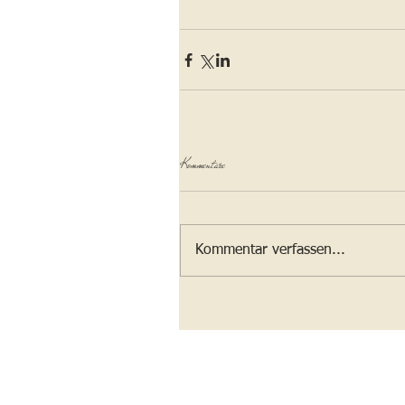
Kommentare
Kommentar verfassen...