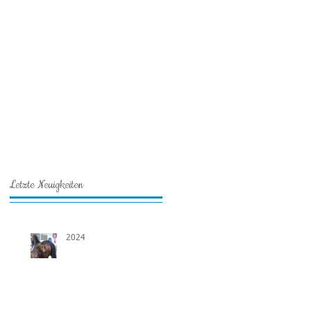
Letzte Neuigkeiten
2024