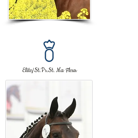
Elite/St.Pr.St. Ma Fleur